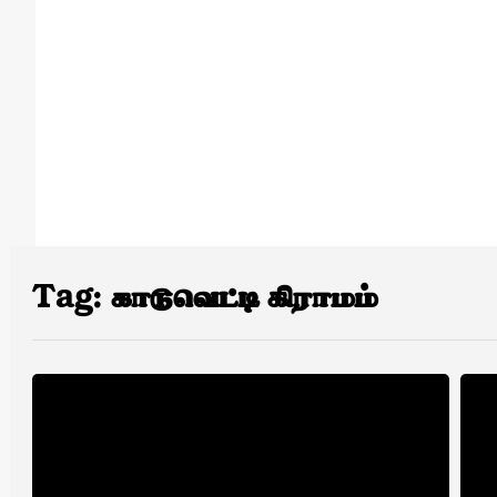
Tag:
காடுவெட்டி கிராமம்