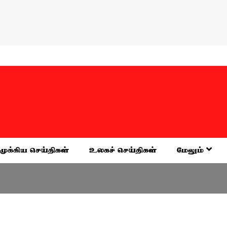
முக்கிய செய்திகள்
உலகச் செய்திகள்
மேலும்