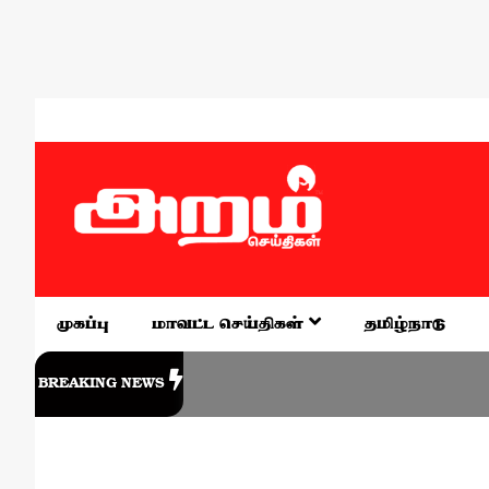
முகப்பு
மாவட்ட செய்திகள்
தமிழ்நாடு
BREAKING NEWS