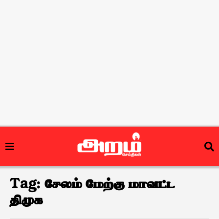
Tag:
சேலம் மேற்கு மாவட்ட
திமுக