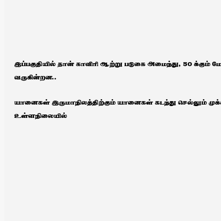
இப்பகுதியில் தான் காவிரி ஆற்று படுகை அமைந்து, 50 க்கும் ம
வருகின்றன..
யானைகள் இருமாநிலத்திற்கும் யானைகள் கடந்து செல்லும் மு
உள்ளநிலையில்