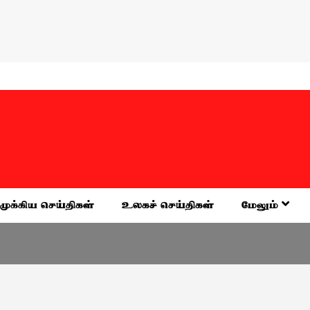
முக்கிய செய்திகள்
உலகச் செய்திகள்
மேலும்