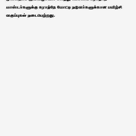
மாஸ்டர்களுக்கு கராத்தே போட்டி நடுவர்களுக்கான பயிற்சி
வகுப்புகள் நடைபெற்றது.