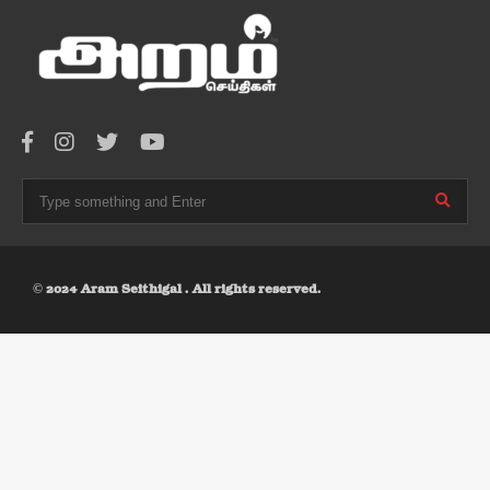
© 2024 Aram Seithigal . All rights reserved.