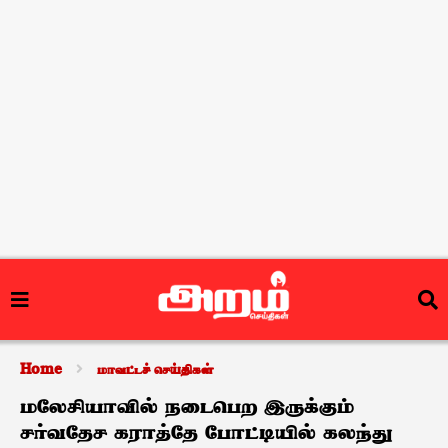
Home
மாவட்டச் செய்திகள்
மலேசியாவில் நடைபெற இருக்கும்
சர்வதேச கராத்தே போட்டியில் கலந்து