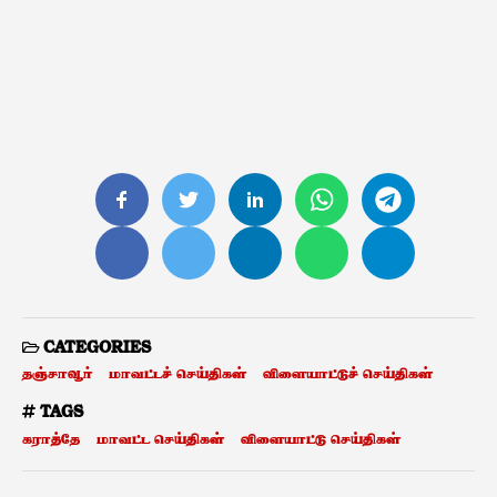
CATEGORIES
தஞ்சாவூர்
மாவட்டச் செய்திகள்
விளையாட்டுச் செய்திகள்
TAGS
கராத்தே
மாவட்ட செய்திகள்
விளையாட்டு செய்திகள்