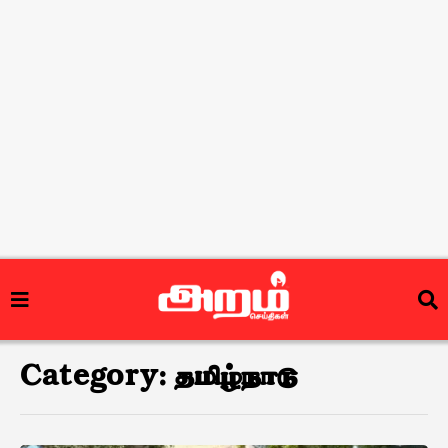
Category:
தமிழ்நாடு