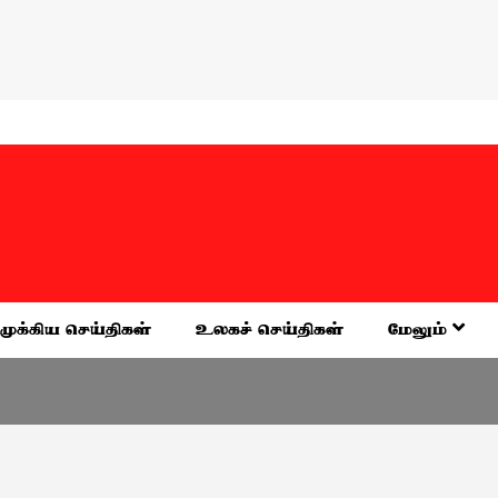
முக்கிய செய்திகள்
உலகச் செய்திகள்
மேலும்