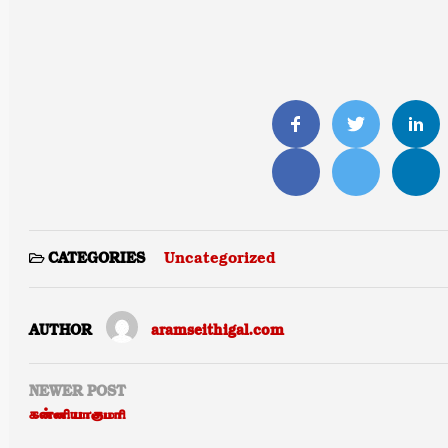
Uncategorized
CATEGORIES
AUTHOR
aramseithigal.com
NEWER POST
கன்னியாகுமரி