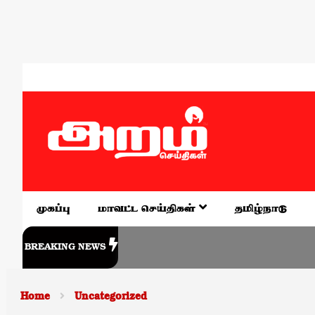
முகப்பு
மாவட்ட செய்திகள்
தமிழ்நாடு
BREAKING NEWS
Home
Uncategorized