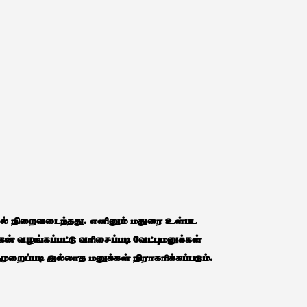
்கல் நிறைவடைந்தது. எனினும் மதுரை உள்பட
் வழங்கப்பட்டு வரிசைப்படி வேட்புமனுக்கள்
றைப்படி இல்லாத மனுக்கள் நிராகரிக்கப்படும்.