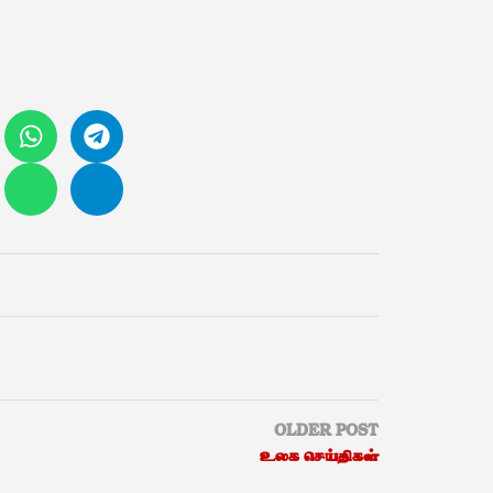
OLDER POST
உலக செய்திகள்