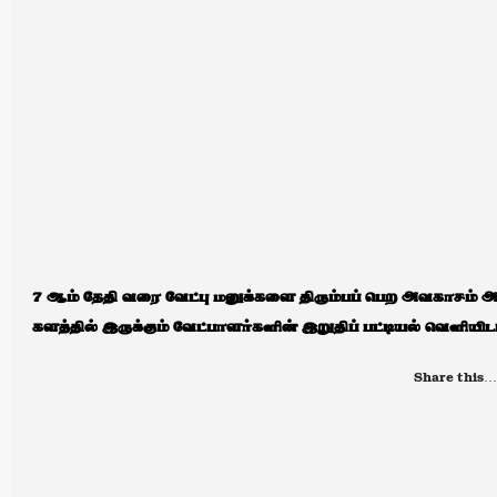
7 ஆம் தேதி வரை வேட்பு மனுக்களை திரும்பப் பெற அவகாசம் அ
களத்தில் இருக்கும் வேட்பாளர்களின் இறுதிப் பட்டியல் வெளியிடப
Share this…