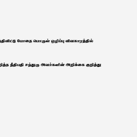
திவிட்டு போதை பொருள் ஒழிப்பு விவகாரத்தில்
்த நீதிபதி சந்துரு அவர்களின் அறிக்கை குறித்து