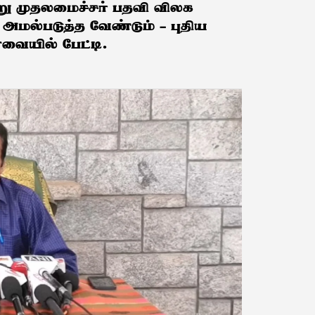
்று முதலமைச்சர் பதவி விலக
 அமல்படுத்த வேண்டும் – புதிய
வையில் பேட்டி.