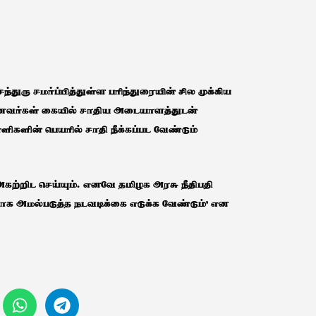
்துரு சமர்ப்பித்துள்ள பரிந்துரையின் சில முக்கிய
ாணவர்கள் கையில் சாதிய அடையாளத்துடன்
ளிகளின் பெயரில் சாதி நீக்கப்பட வேண்டும்
்றிட செய்யும். எனவே தமிழக அரசு நீதிபதி
க அமல்படுத்த நடவடிக்கை எடுக்க வேண்டும்’ என