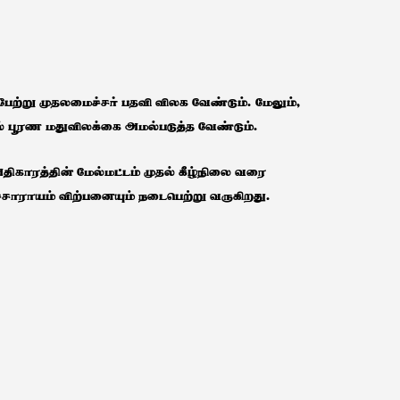
்பேற்று முதலமைச்சர் பதவி விலக வேண்டும். மேலும்,
ல் பூரண மதுவிலக்கை அமல்படுத்த வேண்டும்.
ிகாரத்தின் மேல்மட்டம் முதல் கீழ்நிலை வரை
்சாராயம் விற்பனையும் நடைபெற்று வருகிறது.