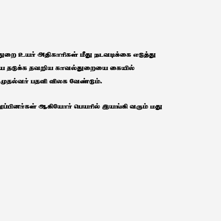
 துறை உயர் அதிகாரிகள் மீது நடவடிக்கை எடுத்து
யை தடுக்க தவறிய காவல்துறையை கையில்
 முதல்வர் பதவி விலக வேண்டும்.
ப்பினர்கள் ஆகியோர் பெயரில் இயங்கி வரும் மது