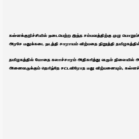
கள்ளக்குறிச்சியில் நடைபெற்ற இந்த சம்பவத்திற்கு முழு பொறுப
அரசே மதுக்கடை நடத்தி சாராயம் விற்பதை நிறுத்தி தமிழகத்தி
தமிழகத்தில் போதை கலாச்சாரம் அதிகரித்து வரும் நிலையில் அத
அனைவருக்கும் தெரிந்தே சட்டவிரோத மது விற்பனையும், கள்ளச