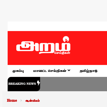
முகப்பு
மாவட்ட செய்திகள்
தமிழ்நாடு
BREAKING NEWS
Home
ஆன்மிகம்