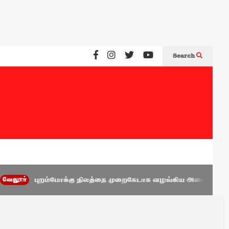
Search
ுறம்போக்கு நிலத்தை முறைகேடாக வழங்கிய அணைக்கட்டு முன்னாள் வட