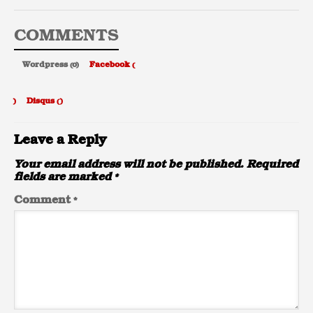
COMMENTS
Wordpress (0)
Facebook (
)
Disqus (
)
Leave a Reply
Your email address will not be published.
Required
fields are marked
*
Comment
*