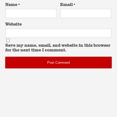
Name
*
Email
*
Website
Save my name, email, and website in this browser
for the next time I comment.