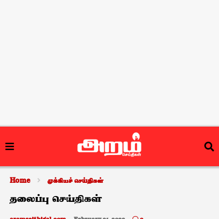
Home
முக்கியச் செய்திகள்
தலைப்பு செய்திகள்