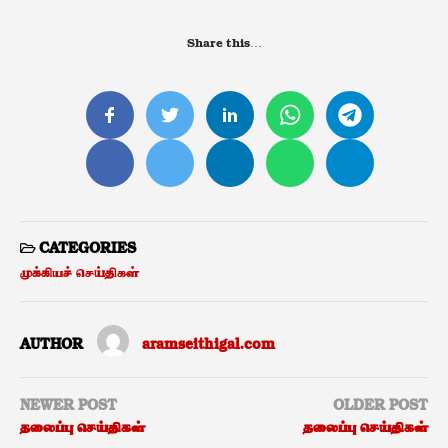
Share this…
CATEGORIES
முக்கியச் செய்திகள்
AUTHOR
aramseithigal.com
NEWER POST
OLDER POST
தலைப்பு செய்திகள்
தலைப்பு செய்திகள்