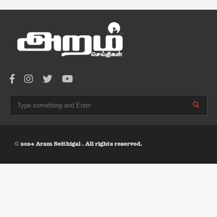
© 2024 Aram Seithigal . All rights reserved.