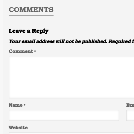
COMMENTS
Leave a Reply
Your email address will not be published.
Required f
Comment
*
Name
*
Em
Website