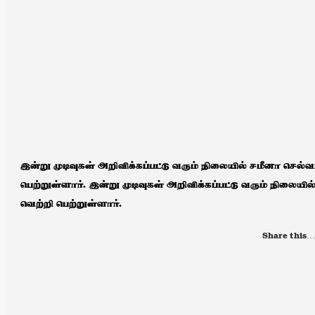
இன்று முடிவுகள் அறிவிக்கப்பட்டு வரும் நிலையில் சமீனா செல்வம
பெற்றுள்ளார். இன்று முடிவுகள் அறிவிக்கப்பட்டு வரும் நிலையில
வெற்றி பெற்றுள்ளார்.
Share this…