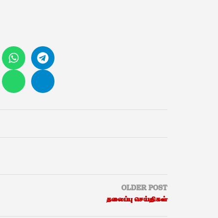
OLDER POST
தலைப்பு செய்திகள்