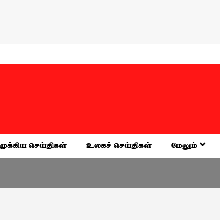
முக்கிய செய்திகள்
உலகச் செய்திகள்
மேலும்