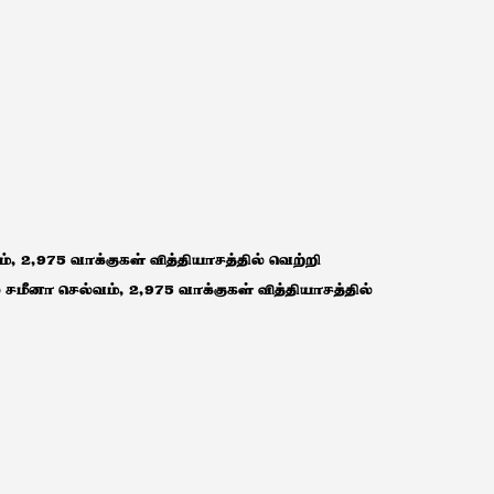
், 2,975 வாக்குகள் வித்தியாசத்தில் வெற்றி
் சமீனா செல்வம், 2,975 வாக்குகள் வித்தியாசத்தில்