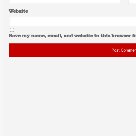
Website
Save my name, email, and website in this browser f