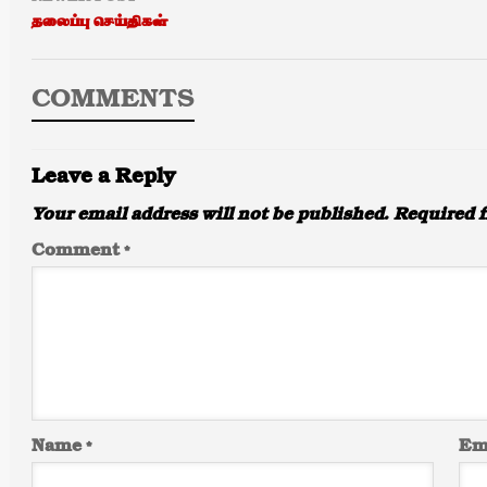
தலைப்பு செய்திகள்
COMMENTS
Leave a Reply
Your email address will not be published.
Required f
Comment
*
Name
*
Em