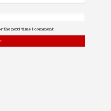
or the next time I comment.