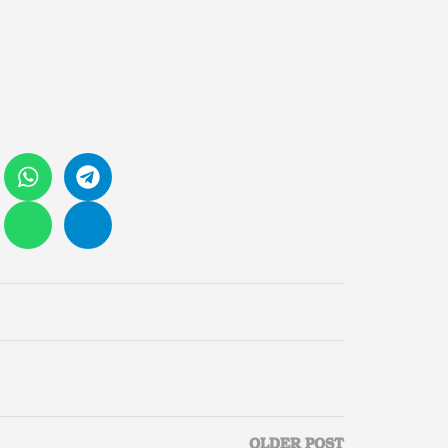
OLDER POST