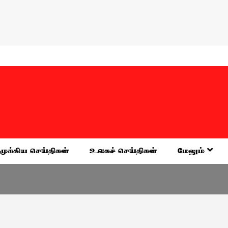
முக்கிய செய்திகள்
உலகச் செய்திகள்
மேலும்