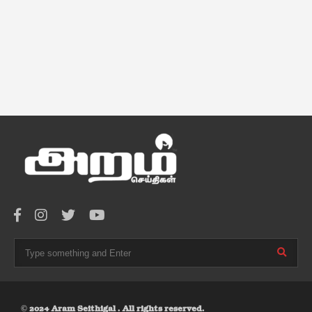
© 2024 Aram Seithigal . All rights reserved.