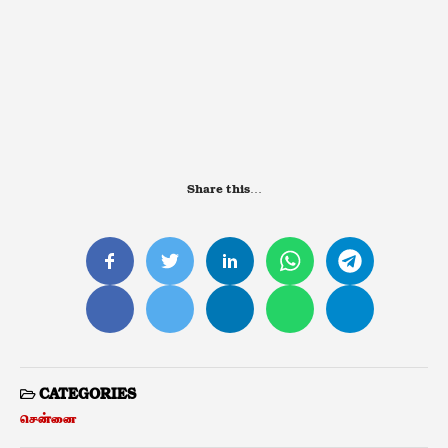
Share this…
CATEGORIES
சென்னை