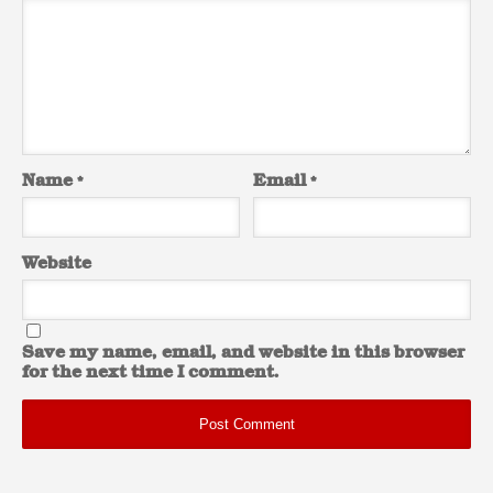
Name
*
Email
*
Website
Save my name, email, and website in this browser
for the next time I comment.