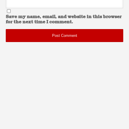
Save my name, email, and website in this browser
for the next time I comment.