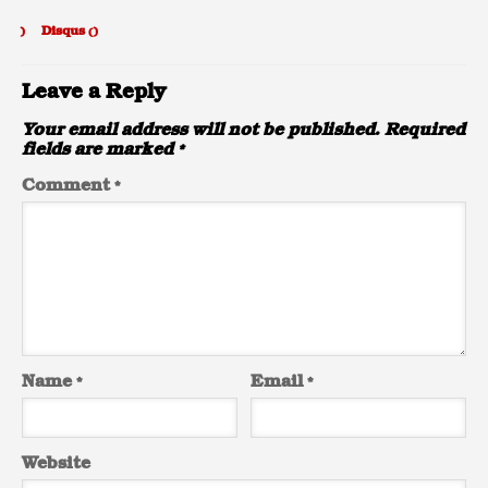
)
Disqus (
)
Leave a Reply
Your email address will not be published.
Required
fields are marked
*
Comment
*
Name
*
Email
*
Website