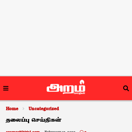
Home
Uncategorized
தலைப்பு செய்திகள்