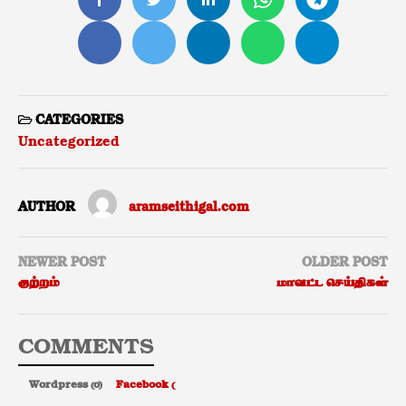
CATEGORIES
Uncategorized
AUTHOR
aramseithigal.com
NEWER POST
OLDER POST
குற்றம்
மாவட்ட செய்திகள்
COMMENTS
Wordpress (0)
Facebook (