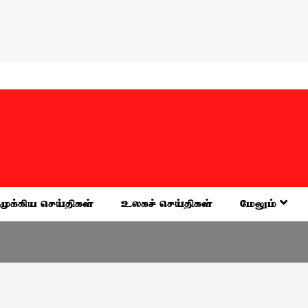
முக்கிய செய்திகள்
உலகச் செய்திகள்
மேலும்