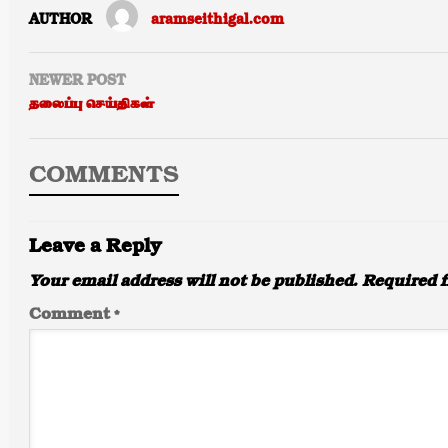
AUTHOR
aramseithigal.com
NEWER POST
தலைப்பு செய்திகள்
COMMENTS
Leave a Reply
Your email address will not be published.
Required f
Comment
*