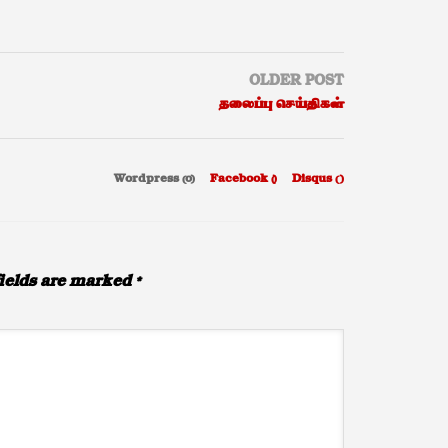
OLDER POST
தலைப்பு செய்திகள்
Wordpress (0)
Facebook (
)
Disqus (
)
ields are marked
*