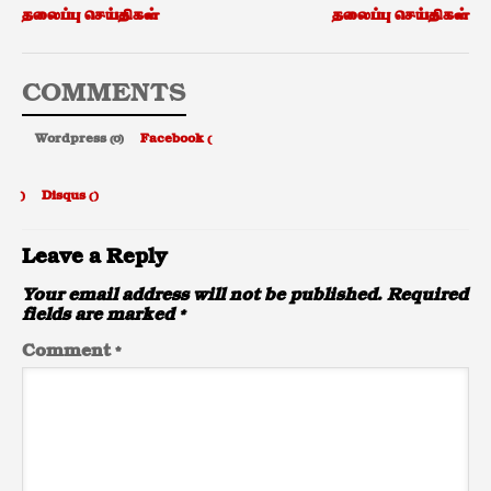
தலைப்பு செய்திகள்
தலைப்பு செய்திகள்
COMMENTS
Wordpress (0)
Facebook (
)
Disqus (
)
Leave a Reply
Your email address will not be published.
Required
fields are marked
*
Comment
*