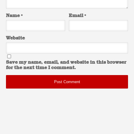
Name
*
Email
*
Website
Save my name, email, and website in this browser
for the next time I comment.