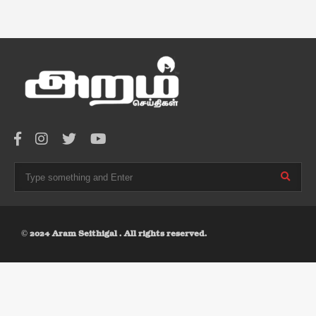
© 2024 Aram Seithigal . All rights reserved.