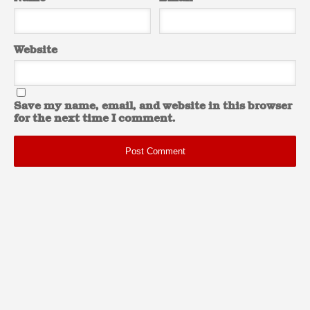
Website
Save my name, email, and website in this browser
for the next time I comment.