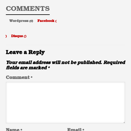
COMMENTS
Wordpress (0)
Facebook (
)
Disqus (
)
Leave a Reply
Your email address will not be published.
Required
fields are marked
*
Comment
*
Name
*
Email
*