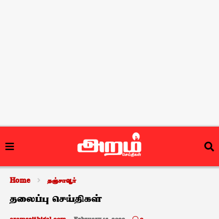
Home
தஞ்சாவூர்
தலைப்பு செய்திகள்