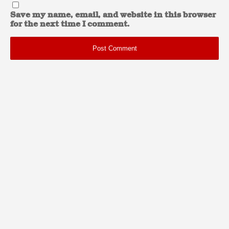
Save my name, email, and website in this browser
for the next time I comment.