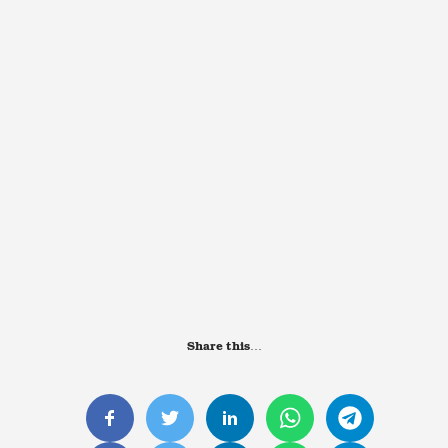
Share this…