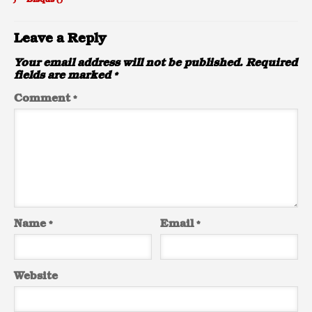
)
Disqus (
)
Leave a Reply
Your email address will not be published.
Required
fields are marked
*
Comment
*
Name
*
Email
*
Website