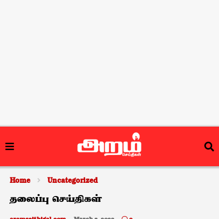
Home
Uncategorized
தலைப்பு செய்திகள்