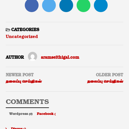
CATEGORIES
Uncategorized
AUTHOR
aramseithigal.com
NEWER POST
OLDER POST
தலைப்பு செய்திகள்
தலைப்பு செய்திகள்
COMMENTS
Wordpress (0)
Facebook (