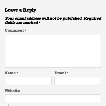
Leave a Reply
Your email address will not be published.
Required
fields are marked
*
Comment
*
Name
*
Email
*
Website