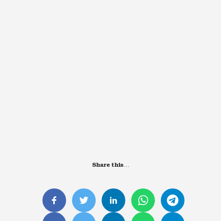
Share this…