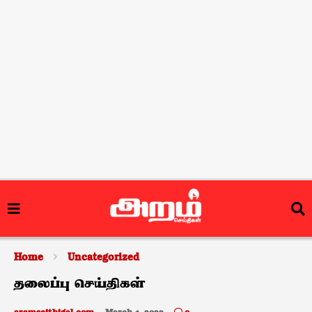
Home
Uncategorized
தலைப்பு செய்திகள்