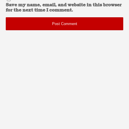
Save my name, email, and website in this browser
for the next time I comment.