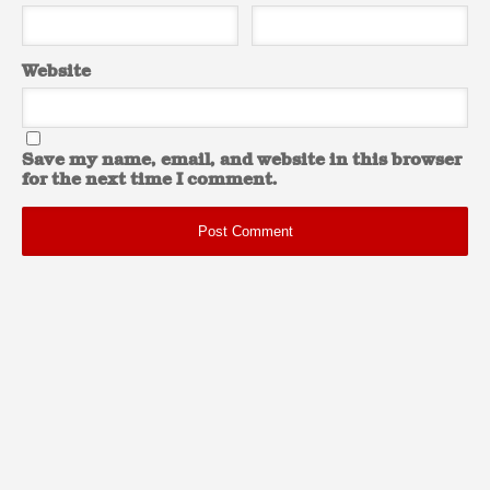
Website
Save my name, email, and website in this browser
for the next time I comment.