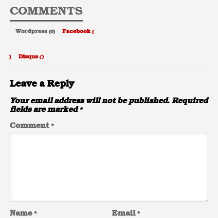
COMMENTS
Wordpress (0)
Facebook (
)
Disqus (
)
Leave a Reply
Your email address will not be published.
Required
fields are marked
*
Comment
*
Name
*
Email
*