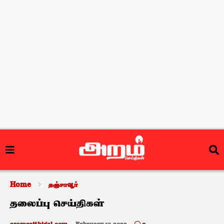
Home
தஞ்சாவூர்
தலைப்பு செய்திகள்