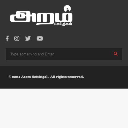
© 2024 Aram Seithigal . All rights reserved.