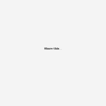
Share this…