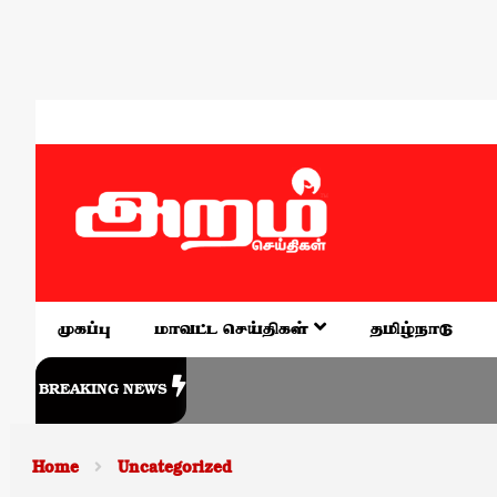
முகப்பு
மாவட்ட செய்திகள்
தமிழ்நாடு
BREAKING NEWS
Home
Uncategorized