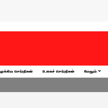
முக்கிய செய்திகள்
உலகச் செய்திகள்
மேலும்