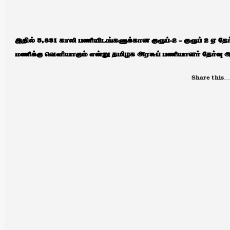
இதில் 5,831 காலி பணியிடங்களுக்கான குரூப்-2 – குரூப் 2 ஏ தேர்
மணிக்கு வெளியாகும் என்று தமிழக அரசுப் பணியாளர் தேர்வு
Share this…