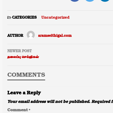
Uncategorized
CATEGORIES
AUTHOR
aramseithigal.com
NEWER POST
தலைப்பு செய்திகள்
COMMENTS
Leave a Reply
Your email address will not be published.
Required f
Comment
*