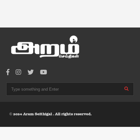
© 2024 Aram Seithigal . All rights reserved.