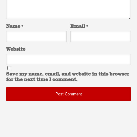
Name
*
Email
*
Website
Save my name, email, and website in this browser
for the next time I comment.