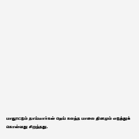
பாலூட்டும் தாய்மார்கள் நெய் கலந்த பாலை தினமும் எடுத்துக்
கொள்வது சிறந்தது.