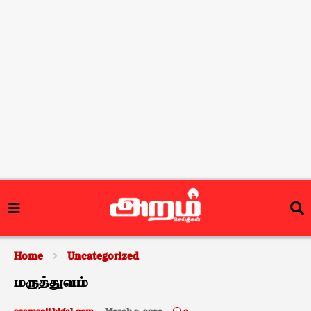
Home
Uncategorized
மருத்துவம்