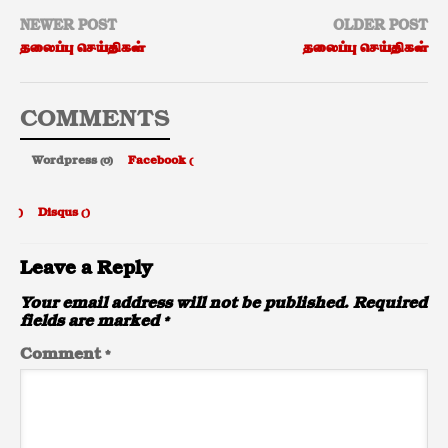
NEWER POST
OLDER POST
தலைப்பு செய்திகள்
தலைப்பு செய்திகள்
COMMENTS
Wordpress (0)
Facebook (
)
Disqus (
)
Leave a Reply
Your email address will not be published.
Required
fields are marked
*
Comment
*