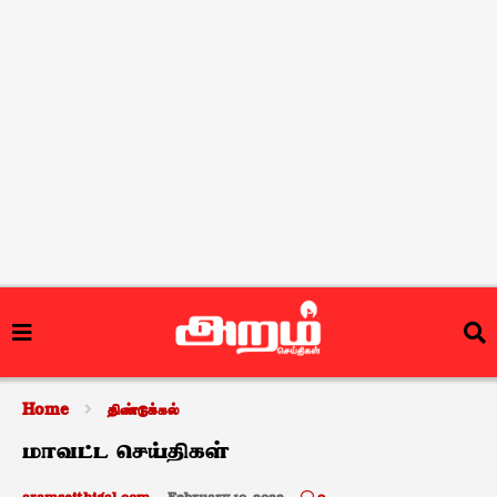
Home
திண்டுக்கல்
மாவட்ட செய்திகள்