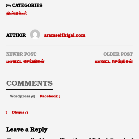
CATEGORIES
திண்டுக்கல்
AUTHOR
aramseithigal.com
NEWER POST
OLDER POST
மாவட்ட செய்திகள்
மாவட்ட செய்திகள்
COMMENTS
Wordpress (0)
Facebook (
)
Disqus (
)
Leave a Reply