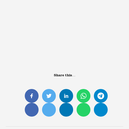
Share this…