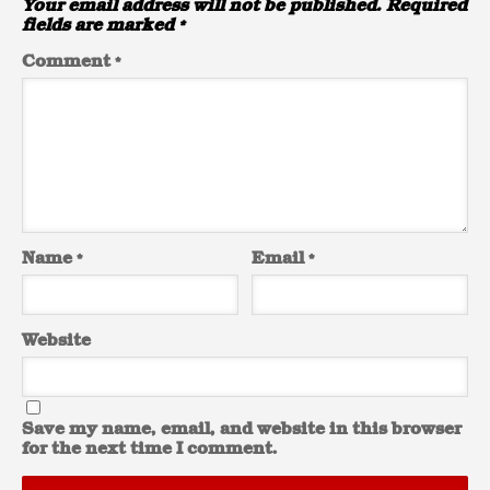
Your email address will not be published.
Required
fields are marked
*
Comment
*
Name
*
Email
*
Website
Save my name, email, and website in this browser
for the next time I comment.