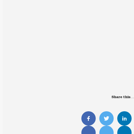
Share this…