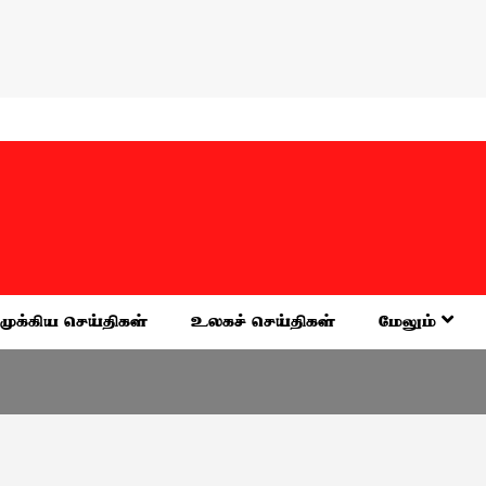
முக்கிய செய்திகள்
உலகச் செய்திகள்
மேலும்