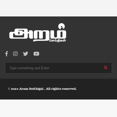
© 2024 Aram Seithigal . All rights reserved.