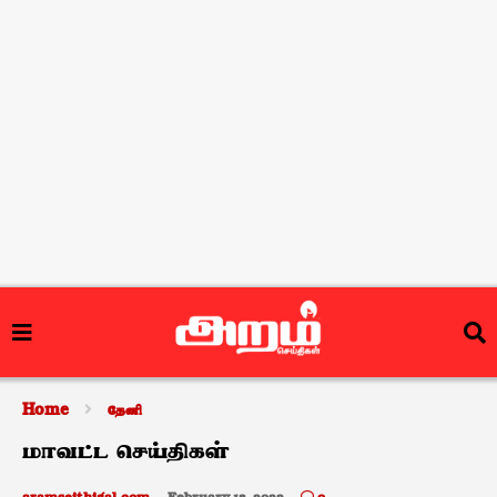
Home
தேனி
மாவட்ட செய்திகள்