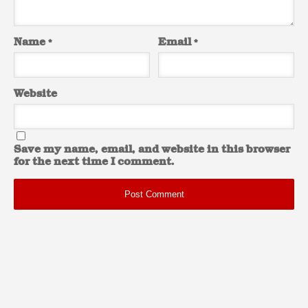
Name
*
Email
*
Website
Save my name, email, and website in this browser
for the next time I comment.