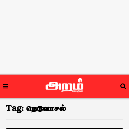
Tag:
நெடுவாசல்