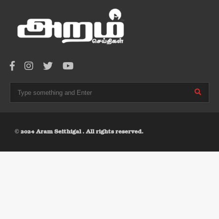
© 2024 Aram Seithigal . All rights reserved.