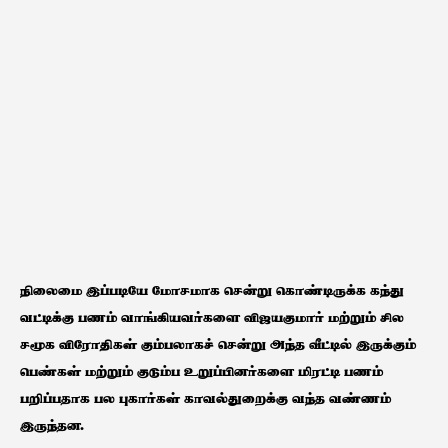
நிலைமை இப்படியே மோசமாக சென்று கொண்டிருக்க கந்து
வட்டிக்கு பணம் வாங்கியவர்களை விஜயகுமார் மற்றும் சில
சமூக விரோதிகள் கும்பலாகச் சென்று அந்த வீட்டில் இருக்கும்
பெண்கள் மற்றும் குடும்ப உறுப்பினர்களை மிரட்டி பணம்
பறிப்பதாக பல புகார்கள் காவல்துறைக்கு வந்த வண்ணம்
இருந்தன.