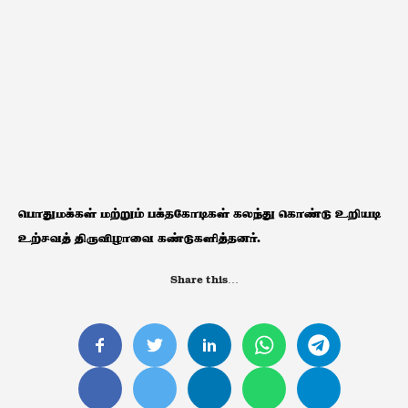
பொதுமக்கள் மற்றும் பக்தகோடிகள் கலந்து கொண்டு உறியடி
உற்சவத் திருவிழாவை கண்டுகளித்தனர்.
Share this…