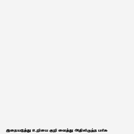
இதையடுத்து உறியை குறி வைத்து அதிலிருந்த பரிசு