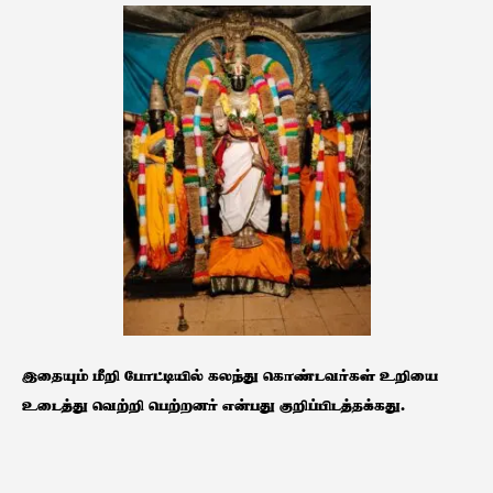
இதையும் மீறி போட்டியில் கலந்து கொண்டவர்கள் உறியை
உடைத்து வெற்றி பெற்றனர் என்பது குறிப்பிடத்தக்கது.