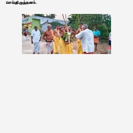
செய்திருந்தனர்.