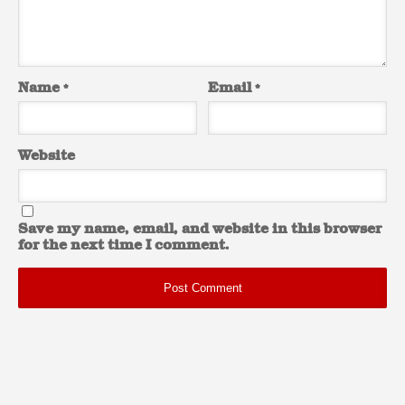
Name
*
Email
*
Website
Save my name, email, and website in this browser
for the next time I comment.