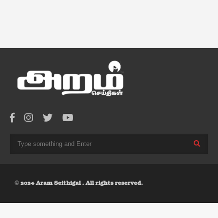
© 2024 Aram Seithigal . All rights reserved.