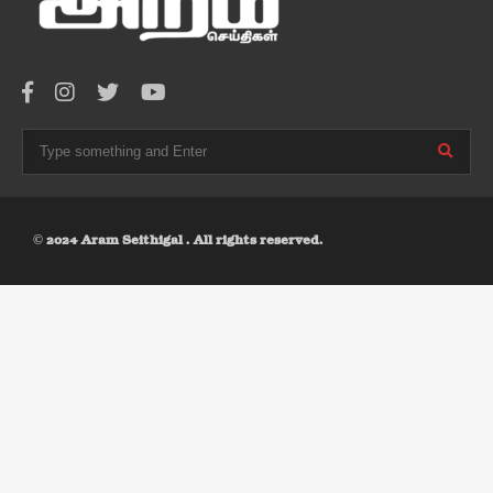
© 2024 Aram Seithigal . All rights reserved.