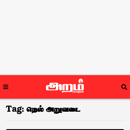
Tag:
நெல் அறுவடை