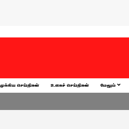
முக்கிய செய்திகள்
உலகச் செய்திகள்
மேலும்