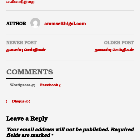
மயிலாடுதுறை
AUTHOR
aramseithigal.com
NEWER POST
OLDER POST
தலைப்பு செய்திகள்
தலைப்பு செய்திகள்
COMMENTS
Wordpress (0)
Facebook (
)
Disqus (
0
)
Leave a Reply
Your email address will not be published.
Required
fields are marked
*