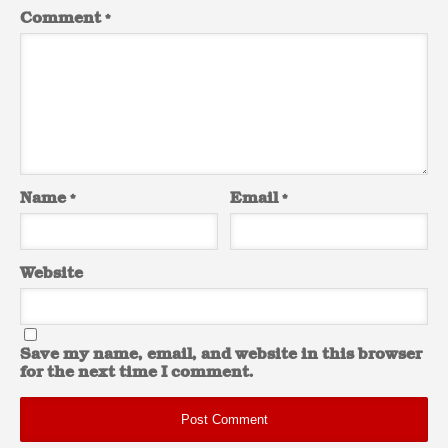
Comment
*
Name
*
Email
*
Website
Save my name, email, and website in this browser
for the next time I comment.