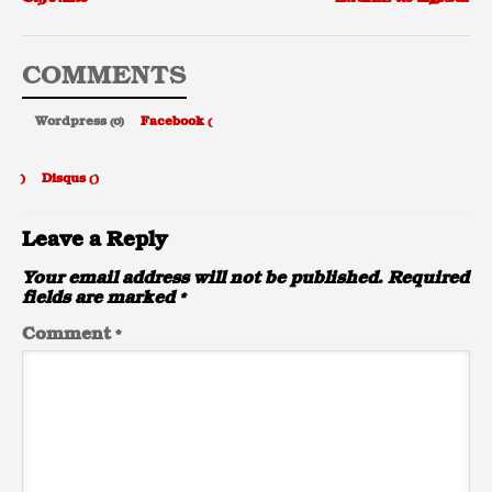
COMMENTS
Wordpress (0)
Facebook (
)
Disqus (
)
Leave a Reply
Your email address will not be published.
Required
fields are marked
*
Comment
*