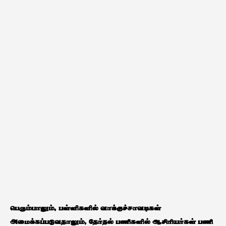
பெரும்பாலும், பள்ளிகளில் வாக்குச்சாவடிகள்
அமைக்கப்படுவதாலும், தேர்தல் பணிகளில் ஆசிரியர்கள் பணி