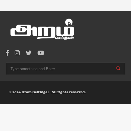
© 2024 Aram Seithigal . All rights reserved.