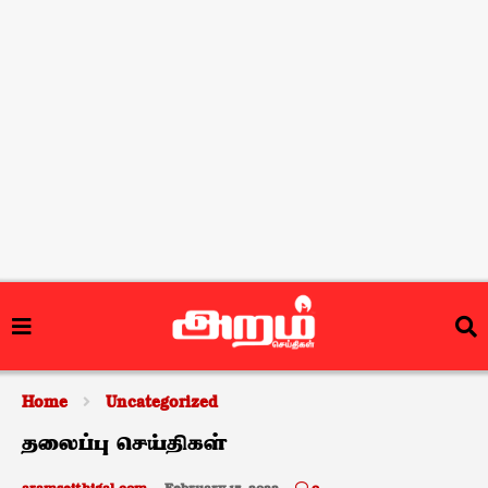
Home
Uncategorized
தலைப்பு செய்திகள்