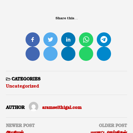
Share this…
CATEGORIES
Uncategorized
AUTHOR
aramseithigal.com
NEWER POST
OLDER POST
அரசியல்
மாவட்ட செய்திகள்