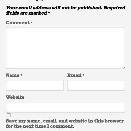
Your email address will not be published.
Required
fields are marked
*
Comment
*
Name
*
Email
*
Website
Save my name, email, and website in this browser
for the next time I comment.