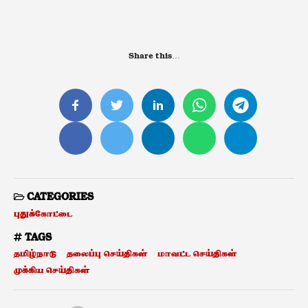
Share this…
CATEGORIES
புதுக்கோட்டை
TAGS
தமிழ்நாடு
தலைப்பு செய்திகள்
மாவட்ட செய்திகள்
முக்கிய செய்திகள்