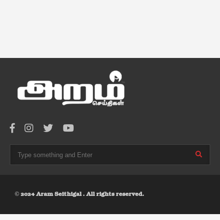
© 2024 Aram Seithigal . All rights reserved.