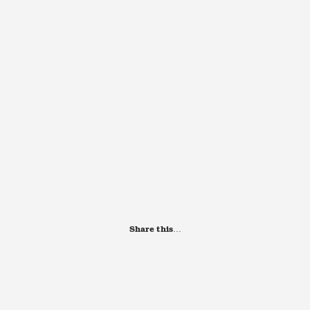
Share this…