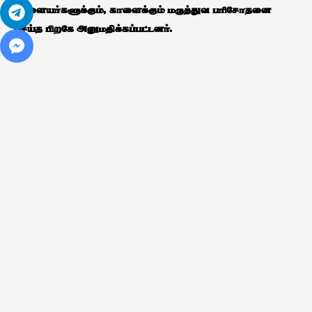
காளையர்களுக்கும், காளைக்கும் மருத்துவ பரிசோதனை
செய்த பிறகே அனுமதிக்கப்பட்டனர்.