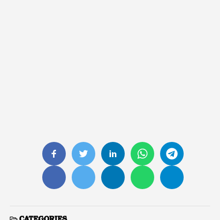
CATEGORIES