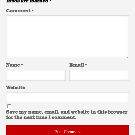
fields are marked
*
Comment
*
Name
*
Email
*
Website
Save my name, email, and website in this browser
for the next time I comment.