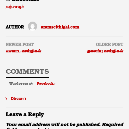
தஞ்சாவூர்
AUTHOR
aramseithigal.com
NEWER POST
OLDER POST
மாவட்ட செய்திகள்
தலைப்பு செய்திகள்
COMMENTS
Wordpress (0)
Facebook (
)
Disqus (
)
Leave a Reply
Your email address will not be published.
Required