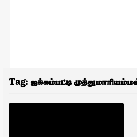
Tag:
ஜக்கம்பட்டி முத்துமாரியம்மன