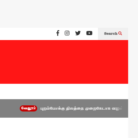
Search
வேலூர்
புறம்போக்கு நிலத்தை முறைகேடாக வழங்கிய அணைக்கட