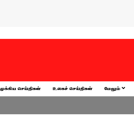
முக்கிய செய்திகள்
உலகச் செய்திகள்
மேலும்