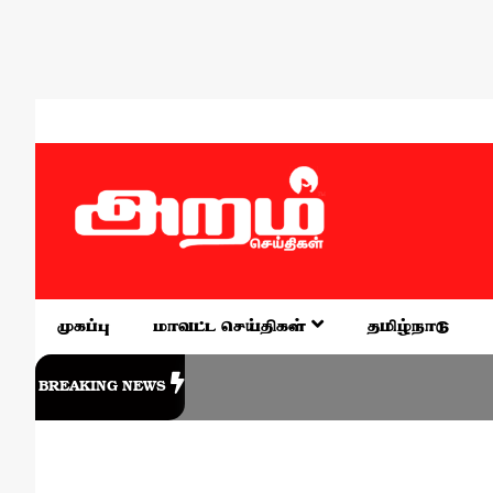
முகப்பு
மாவட்ட செய்திகள்
தமிழ்நாடு
BREAKING NEWS