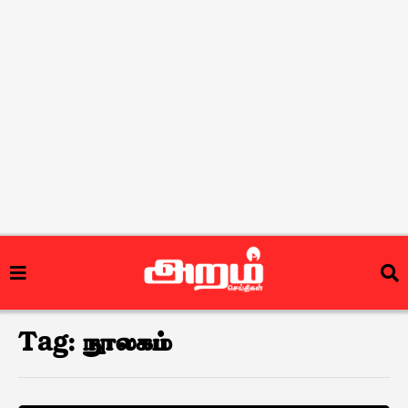
Tag:
நூலகம்