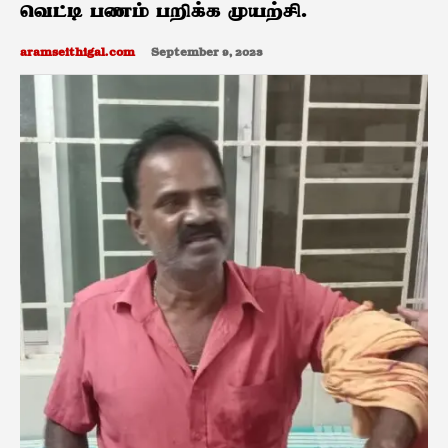
வெட்டி பணம் பறிக்க முயற்சி.
aramseithigal.com
September 9, 2023