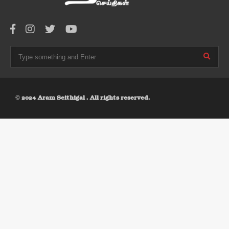
© 2024 Aram Seithigal . All rights reserved.