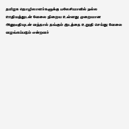
தமிழக தொழிலாளர்களுக்கு மலேசியாவில் நல்ல
ஊதியத்துடன் வேலை நிறைய உள்ளது முறையான
அனுமதியுடன் வந்தால் தங்கும் இடத்தை உறுதி செய்து வேலை
வழங்கப்படும் என்றவர்