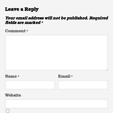
Leave a Reply
Your email address will not be published.
Required
fields are marked
*
Comment
*
Name
*
Email
*
Website