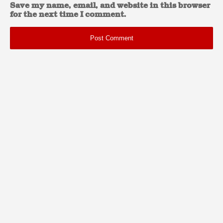
Save my name, email, and website in this browser
for the next time I comment.