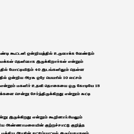
இண்டி கூட்டனி ஒன்றியத்தில் உருவாக்க வேண்டும்
் மக்கள் தெளிவாக இருக்கிறார்கள் என்றும்
்தில் போட்டியிடும் 40 இடங்களிலும் தெள்ள
தில் ஒன்றிய அரசு ஒரே பெயரில் 10 லட்சம்
என்றும் மகளிர் உதவி தொகையை ஒரு கோடியே 15
்களை சென்று சேர்ந்திருக்கிறது என்றும் சுட்டி
று இருக்கிறது என்றும் கூறினார்.மேலும்
றிய அண்ணாமலையின் குற்றச்சாட்டு குறித்த
்திய அரசின் கட்டுப்பாட்டில் இருப்பதாகவும்