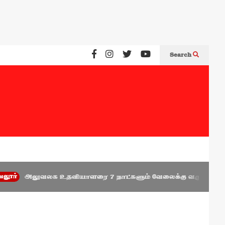
Search
்
அலுவலக உதவியாளரை 7 நாட்களும் வேலைக்கு வருமாறு கூறி அவர