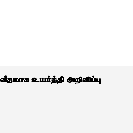
ீதமாக உயர்த்தி அறிவிப்பு