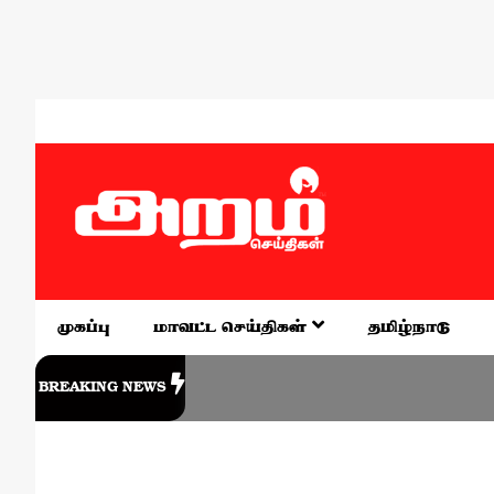
முகப்பு
மாவட்ட செய்திகள்
தமிழ்நாடு
BREAKING NEWS