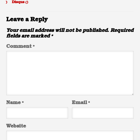
)
Disqus (
)
Leave a Reply
Your email address will not be published.
Required
fields are marked
*
Comment
*
Name
*
Email
*
Website