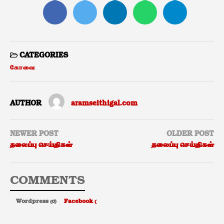
CATEGORIES
கோவை
AUTHOR
aramseithigal.com
NEWER POST
OLDER POST
தலைப்பு செய்திகள்
தலைப்பு செய்திகள்
COMMENTS
Wordpress (0)
Facebook (