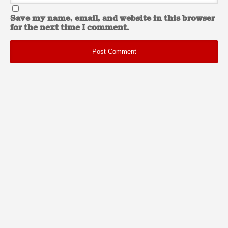
Save my name, email, and website in this browser
for the next time I comment.