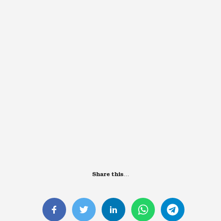
Share this…