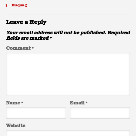
)
Disqus (
)
Leave a Reply
Your email address will not be published.
Required
fields are marked
*
Comment
*
Name
*
Email
*
Website