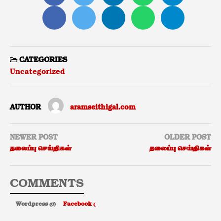
CATEGORIES
Uncategorized
AUTHOR
aramseithigal.com
NEWER POST
OLDER POST
தலைப்பு செய்திகள்
தலைப்பு செய்திகள்
COMMENTS
Wordpress (0)
Facebook (