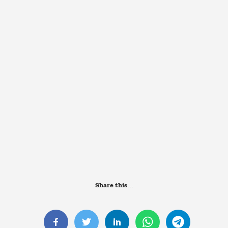
Share this…