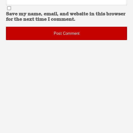
Save my name, email, and website in this browser
for the next time I comment.