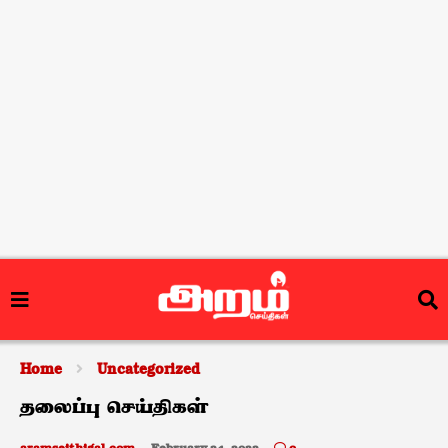
Home
Uncategorized
தலைப்பு செய்திகள்