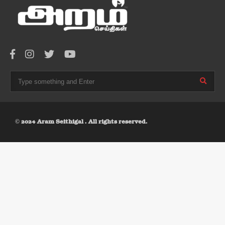
© 2024 Aram Seithigal . All rights reserved.