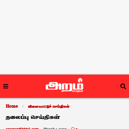
Home
விளையாட்டுச் செய்திகள்
தலைப்பு செய்திகள்