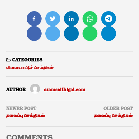
CATEGORIES
விளையாட்டுச் செய்திகள்
AUTHOR
aramseithigal.com
NEWER POST
OLDER POST
தலைப்பு செய்திகள்
தலைப்பு செய்திகள்
COMMENTS