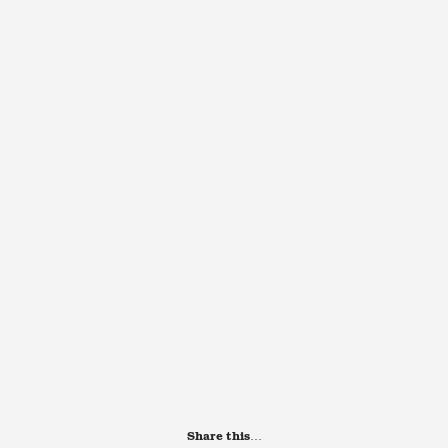
Share this…