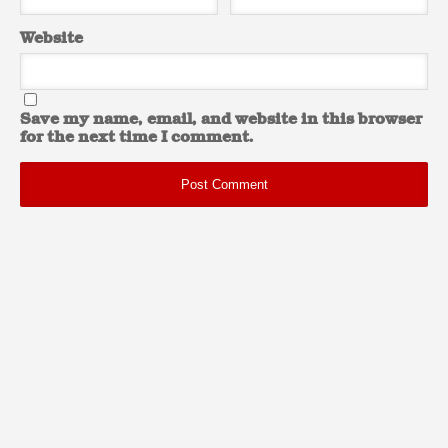
Website
Save my name, email, and website in this browser
for the next time I comment.