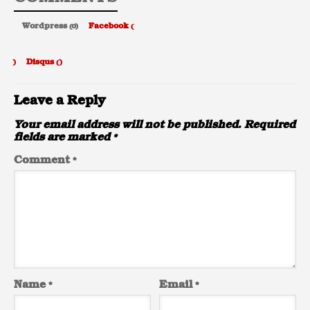
Wordpress (0)
Facebook (
)
Disqus (
)
Leave a Reply
Your email address will not be published.
Required
fields are marked
*
Comment
*
Name
*
Email
*