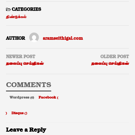
CATEGORIES
திண்டுக்கல்
AUTHOR
aramseithigal.com
NEWER POST
OLDER POST
தலைப்பு செய்திகள்
தலைப்பு செய்திகள்
COMMENTS
Wordpress (0)
Facebook (
)
Disqus (
)
Leave a Reply