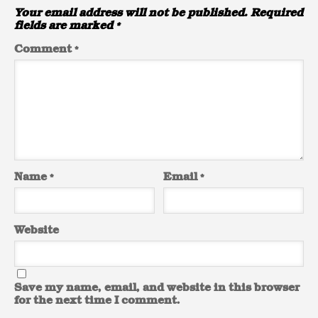
Your email address will not be published.
Required
fields are marked
*
Comment
*
Name
*
Email
*
Website
Save my name, email, and website in this browser
for the next time I comment.