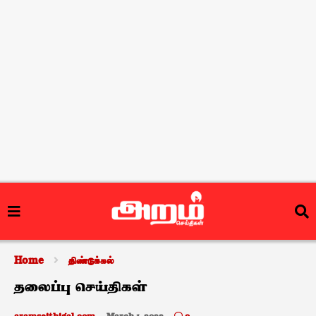
Home
திண்டுக்கல்
தலைப்பு செய்திகள்