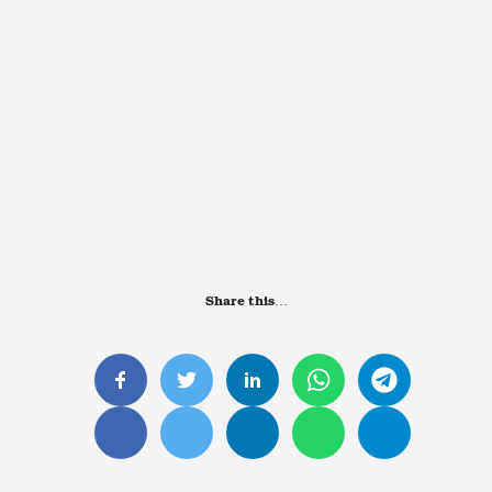
Share this…