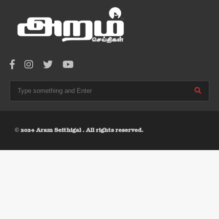
© 2024 Aram Seithigal . All rights reserved.