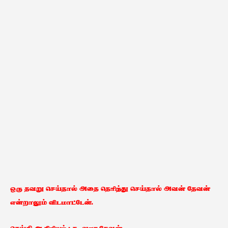
ஒரு தவறு செய்தால் அதை தெரிந்து செய்தால் அவன் தேவன்
என்றாலும் விடமாட்டேன்.