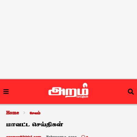
Home
சேலம்
மாவட்ட செய்திகள்