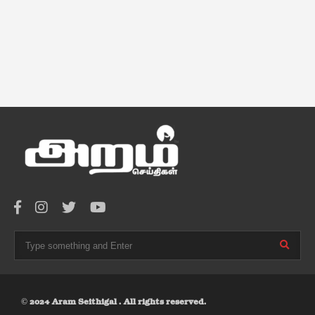
© 2024 Aram Seithigal . All rights reserved.