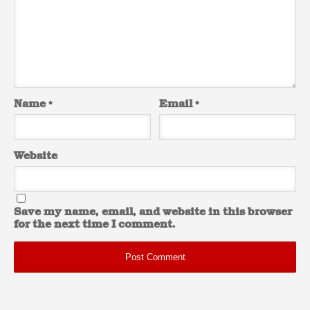
Name
*
Email
*
Website
Save my name, email, and website in this browser
for the next time I comment.