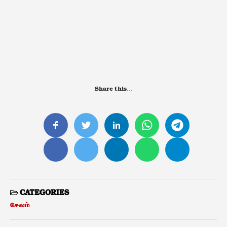
Share this…
CATEGORIES
சேலம்