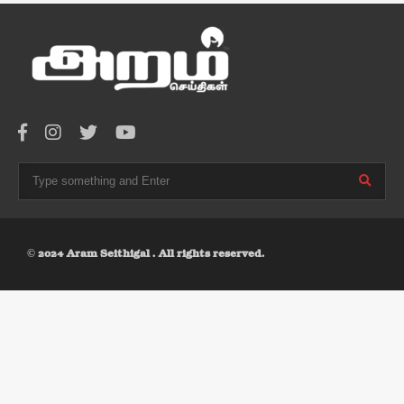
© 2024 Aram Seithigal . All rights reserved.